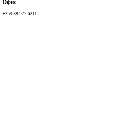
Офис
+359 88 977 6211